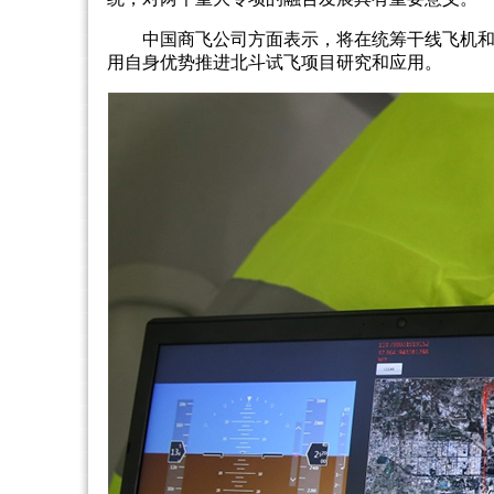
中国商飞公司方面表示，将在统筹干线飞机
用自身优势推进北斗试飞项目研究和应用。