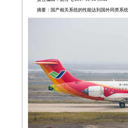
摘要：国产相关系统的性能达到国外同类系