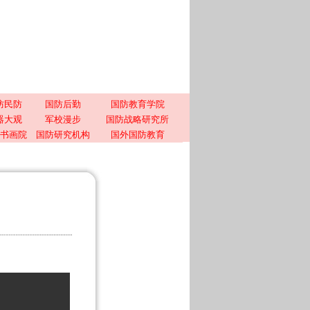
防民防
国防后勤
国防教育学院
器大观
军校漫步
国防战略研究所
书画院
国防研究机构
国外国防教育