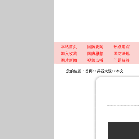
本站首页
国防要闻
热点追踪
加入收藏
国防思想
国防法规
图片新闻
视频点播
问题解答
您的位置：
首页
>>
兵器大观
>>
本文