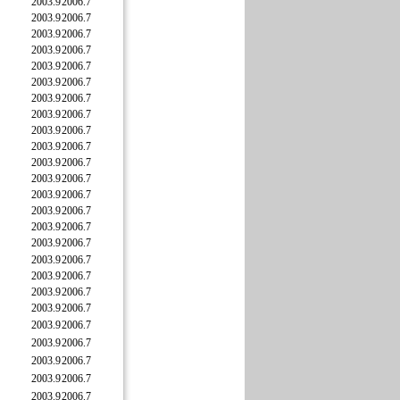
2003.9
2006.7
2003.9
2006.7
2003.9
2006.7
2003.9
2006.7
2003.9
2006.7
2003.9
2006.7
2003.9
2006.7
2003.9
2006.7
2003.9
2006.7
2003.9
2006.7
2003.9
2006.7
2003.9
2006.7
2003.9
2006.7
2003.9
2006.7
2003.9
2006.7
2003.9
2006.7
2003.9
2006.7
2003.9
2006.7
2003.9
2006.7
2003.9
2006.7
2003.9
2006.7
2003.9
2006.7
2003.9
2006.7
2003.9
2006.7
2003.9
2006.7