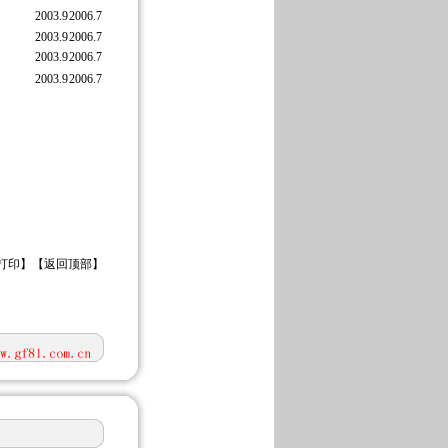
2003.9
2006.7
2003.9
2006.7
2003.9
2006.7
2003.9
2006.7
打印
】【
返回顶部
】