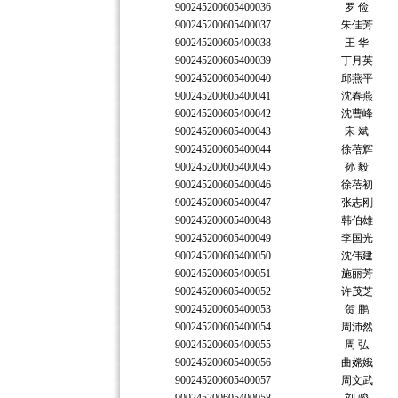
900245200605400036
罗 俭
900245200605400037
朱佳芳
900245200605400038
王 华
900245200605400039
丁月英
900245200605400040
邱燕平
900245200605400041
沈春燕
900245200605400042
沈曹峰
900245200605400043
宋 斌
900245200605400044
徐蓓辉
900245200605400045
孙 毅
900245200605400046
徐蓓初
900245200605400047
张志刚
900245200605400048
韩伯雄
900245200605400049
李国光
900245200605400050
沈伟建
900245200605400051
施丽芳
900245200605400052
许茂芝
900245200605400053
贺 鹏
900245200605400054
周沛然
900245200605400055
周 弘
900245200605400056
曲嫦娥
900245200605400057
周文武