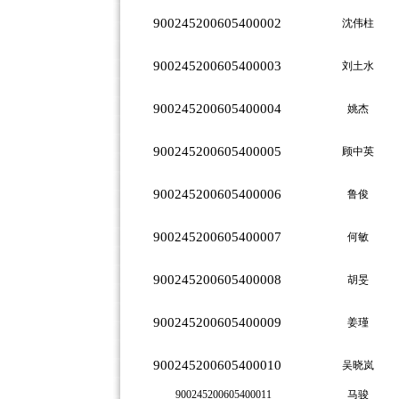
900245200605400002
沈伟柱
900245200605400003
刘土水
900245200605400004
姚杰
900245200605400005
顾中英
900245200605400006
鲁俊
900245200605400007
何敏
900245200605400008
胡旻
900245200605400009
姜瑾
900245200605400010
吴晓岚
900245200605400011
马骏