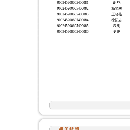
900245200605400081
姚 尧
900245200605400082
杨笑寒
900245200605400083
王晓燕
900245200605400084
徐招志
900245200605400085
程刚
900245200605400086
史俊