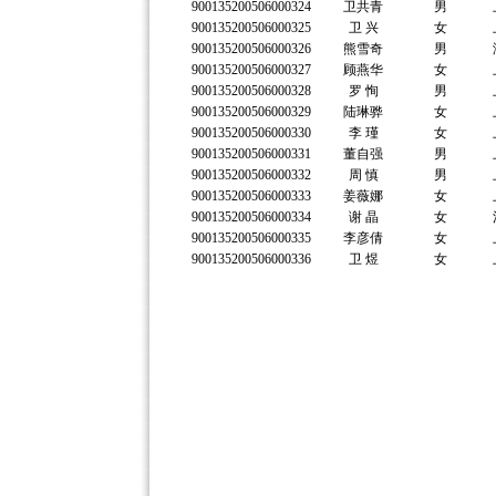
900135200506000324
卫共青
男
900135200506000325
卫 兴
女
900135200506000326
熊雪奇
男
900135200506000327
顾燕华
女
900135200506000328
罗 恂
男
900135200506000329
陆琳骅
女
900135200506000330
李 瑾
女
900135200506000331
董自强
男
900135200506000332
周 慎
男
900135200506000333
姜薇娜
女
900135200506000334
谢 晶
女
900135200506000335
李彦倩
女
900135200506000336
卫 煜
女