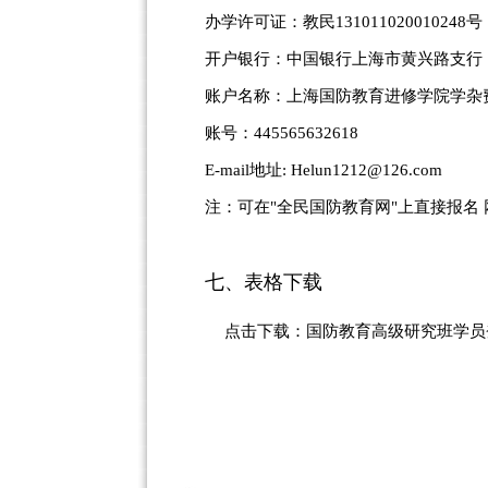
办学许可证：教民131011020010248号
开户银行：中国银行上海市黄兴路支行
账户名称：上海国防教育进修学院学杂
账号：445565632618
E-mail地址: Helun1212@126.com
注：可在"全民国防教育网"上直接报名 网址：
七、表格下载
点击下载：
国防教育高级研究班学员