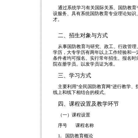
通过系统学习有关国际关系、国防教育
设服务、具有系统国防教育专业理论知识
才。
二、招生对象与方式
从事国防教育与研究、政工、行政管理
学历，大专学历有两年以上工作经验和一
条件者均可报名。实行常年招生。报名时
院在册学员。以发学员证为准。
三、学习方式
主要利用"全民国防教育网"进行教学、
线上和线下相结合的模式。
四、课程设置及教学环节
（一）课程设置
序号 课程名称
1. 国防教育概论