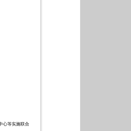
中心等实施联合