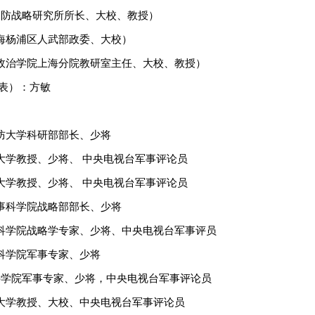
防战略研究所所长、大校、教授）
杨浦区人武部政委、大校）
治学院上海分院教研室主任、大校、教授）
表）：方敏
大学科研部部长、少将
学教授、少将、 中央电视台军事评论员
学教授、少将、 中央电视台军事评论员
科学院战略部部长、少将
学院战略学专家、少将、中央电视台军事评员
学院军事专家、少将
学院军事专家、少将，中央电视台军事评论员
学教授、大校、中央电视台军事评论员