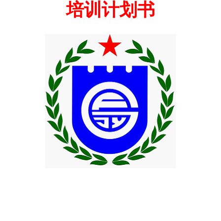
培训计划书