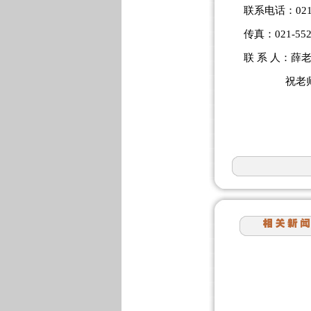
联系电话：021-5
传真：021-5522
联 系 人：薛老师：
祝老师：139