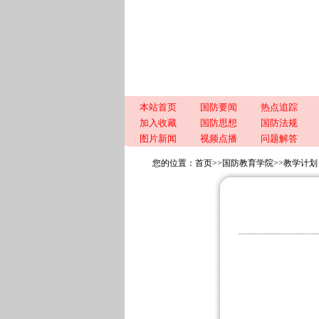
本站首页
国防要闻
热点追踪
加入收藏
国防思想
国防法规
图片新闻
视频点播
问题解答
您的位置：
首页
>>
国防教育学院
>>
教学计划