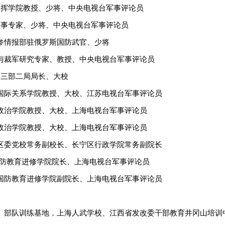
挥学院教授、少将、中央电视台军事评论员
事专家、少将、中央电视台军事评论员
情报部驻俄罗斯国防武官、少将
裁军研究专家、教授、中央电视台军事评论员
三部二局局长、大校
际关系学院教授、大校、江苏电视台军事评论员
治学院教授、大校、上海电视台军事评论员
治学院教授、大校、上海电视台军事评论员
委党校常务副校长、长宁区行政学院常务副院长
国防教育进修学院院长、上海电视台军事评论员
防教育进修学院副院长、上海电视台军事评论员
部队训练基地，上海人武学校、江西省发改委干部教育井冈山培训