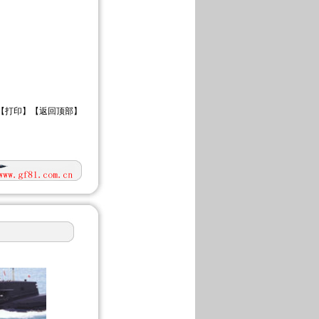
【
打印
】【
返回顶部
】