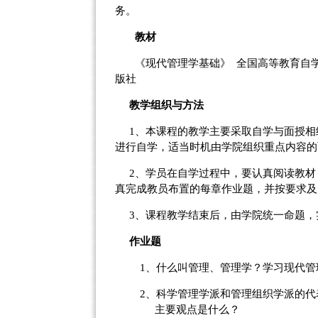
务。
教材
《现代管理学基础》
全国高等教育自
版社
教学组织与方法
1
、本课程的教学主要采取自学与面授相
进行自学，适当时机由学院组织重点内容的
2
、学员在自学过程中，要认真阅读教材
真完成教员布置的每章作业题，并按要求及
3
、课程教学结束后，由学院统一命题，
作业题
1、
什么叫管理、管理学？学习现代管
2、
科学管理学派和管理组织学派的代
主要观点是什么？