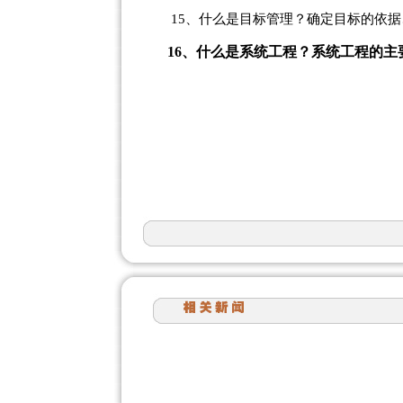
15
、什么是目标管理？确定目标的依据
16
、什么是系统工程？系统工程的主