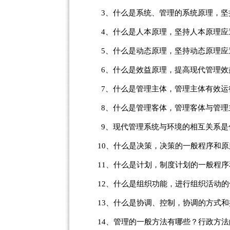
3、
什么是系统、管理的系统原理，坚
4、
什么是人本原理，坚持人本原理应
5、
什么是动态原理，坚持动态原理应
6、
什么是效益原理，提高现代管理效
7、
什么是管理主体，管理主体有效运
8、
什么是管理客体，管理客体与管理
9、
现代管理系统与环境的相互关系是
10
、什么是决策，决策的一般程序和原
11
、什么是计划，制度计划的一般程序
12
、什么是组织功能，进行组织活动的
13
、什么是协调、控制，协调的方式和
14
、管理的一般方法有哪些？行政方法