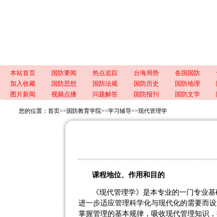
本站首页
国防要闻
热点追踪
台海局势
各国国防
加入收藏
国防思想
国防法规
国防历史
国防地理
图片新闻
视频点播
问题解答
国防报刊
国防文学
您的位置：
首页
>>
国防教育学院
>>
学习辅导
>>
现代管理学
课程地位、作用和目的
《现代管理学》是本专业的一门专业基
进一步适应管理科学化与现代化的需要而设
掌握管理的基本规律，吸收现代管理知识，