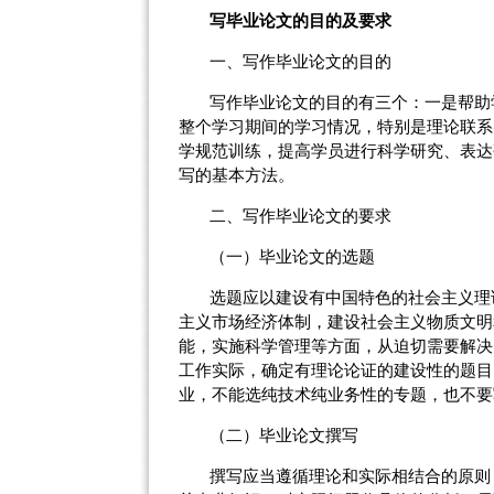
写毕业论文的目的及要求
一、写作毕业论文的目的
写作毕业论文的目的有三个：一是帮助
整个学习期间的学习情况，特别是理论联系
学规范训练，提高学员进行科学研究、表达
写的基本方法。
二、写作毕业论文的要求
（一）
毕业论文的选题
选题应以建设有中国特色的社会主义理
主义市场经济体制，建设社会主义物质文明
能，实施科学管理等方面，从迫切需要解决
工作实际，确定有理论论证的建设性的题目
业，不能选纯技术纯业务性的专题，也不要
（二）
毕业论文撰写
撰写应当遵循理论和实际相结合的原则