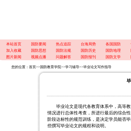
本站首页
国防要闻
热点追踪
台海局势
各国国防
加入收藏
国防思想
国防法规
国防历史
国防地理
图片新闻
视频点播
问题解答
国防报刊
国防文学
您的位置：
首页
>>
国防教育学院
>>
学习辅导
>>
毕业论文写作指导
毕业论文是现代各教育体系中，高等教
情况进行总体性考查，所进行最后的综合性
阶段达标性的规范训练，是决定学员能否毕
些撰写毕业论文的规程和说明。