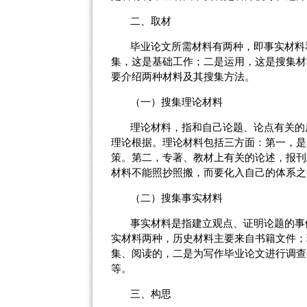
二、取材
毕业论文所需材料有两种，即事实材料
集，这是基础工作；二是运用，这是搜集材
要介绍两种材料及其搜集方法。
（一）
搜集理论材料
理论材料，指和自己论题、论点有关的
理论根据。理论材料包括三方面：第一，是
策。第二，专著、教材上有关的论述，报刊
材料不能照抄照搬，而要化入自己的体系之
（二）
搜集事实材料
事实材料是指建立观点、证明论题的事
实材料两种，历史材料主要来自书籍文件；
集、阅读的，二是为写作毕业论文进行调查
等。
三、构思