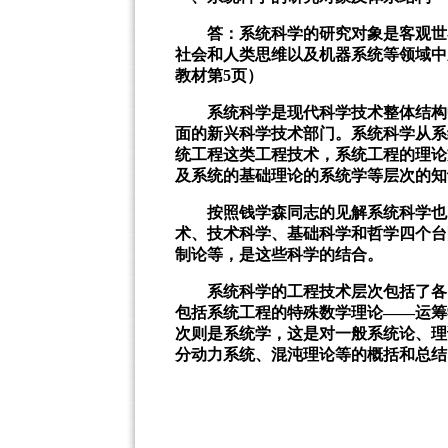
答：系统科学的研究对象是客观世界
社会和人类思维以及机器系统等领域中
教材第
5
页）
系统科学是现代科学技术整体结构中
面的新兴科学技术部门。系统科学从系
统工程这类工程技术，系统工程的理论
及系统的基础理论的系统学等层次的知
按照钱学森同志的见解系统科学也同
术、技术科学、基础科学和哲学四个台
制论等，是这些科学的结合。
系统科学的工程技术层次包括了各门
包括系统工程的特殊数学理论——运筹
次则是系统学，这是对一般系统论、理
分动力系统、混沌理论等的概括和总结