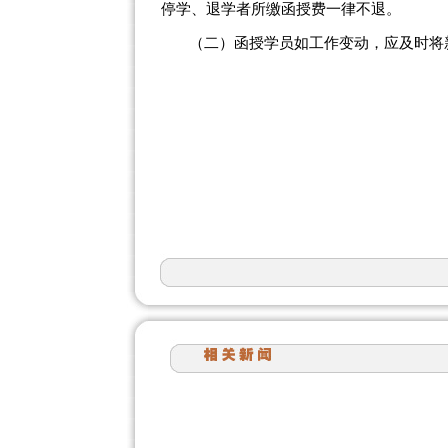
停学、退学者所缴函授费一律不退。
（二）函授学员如工作变动，应及时将