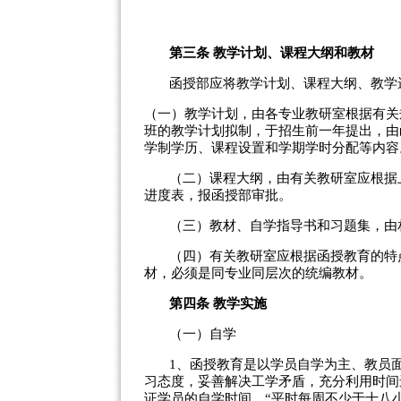
第三条
教学计划、课程大纲和教材
函授部应将教学计划、课程大纲、教学
（一）教学计划，由各专业教研室根据有关
班的教学计划拟制，于招生前一年提出，由
学制学历、课程设置和学期学时分配等内容
（二）课程大纲，由有关教研室应根据
进度表，报函授部审批。
（三）教材、自学指导书和习题集，由
（四）有关教研室应根据函授教育的特
材，必须是同专业同层次的统编教材。
第四条
教学实施
（一）自学
1
、函授教育是以学员自学为主、教员
习态度，妥善解决工学矛盾，充分利用时间
证学员的自学时间，“平时每周不少于十八