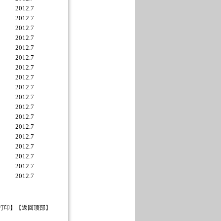
2012.7
2012.7
2012.7
2012.7
2012.7
2012.7
2012.7
2012.7
2012.7
2012.7
2012.7
2012.7
2012.7
2012.7
2012.7
2012.7
2012.7
2012.7
打印
】【
返回顶部
】