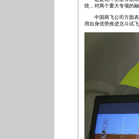
统，对两个重大专项的融
中国商飞公司方面表
用自身优势推进北斗试飞