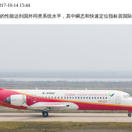
10-14 15:44
的性能达到国外同类系统水平，其中瞬态和快速定位指标居国际