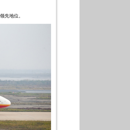
领先地位。