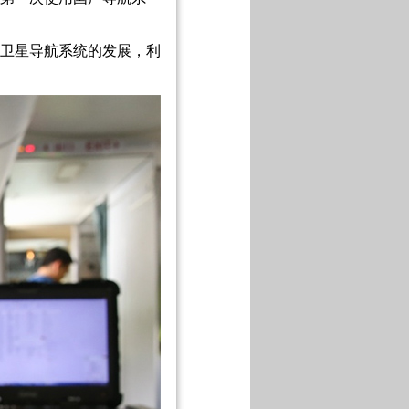
卫星导航系统的发展，利