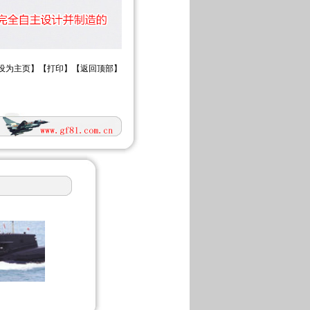
设为主页
】【
打印
】【
返回顶部
】