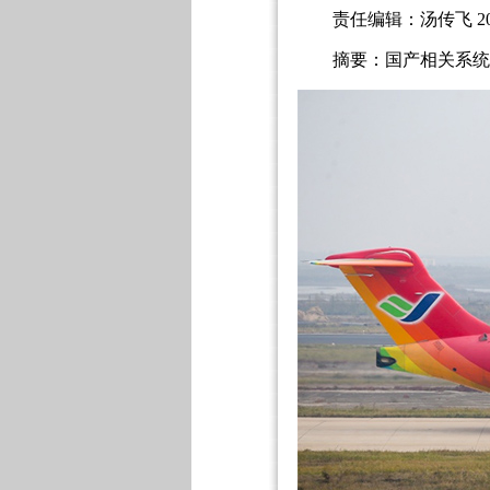
责任编辑：汤传飞 2017-
摘要：国产相关系统