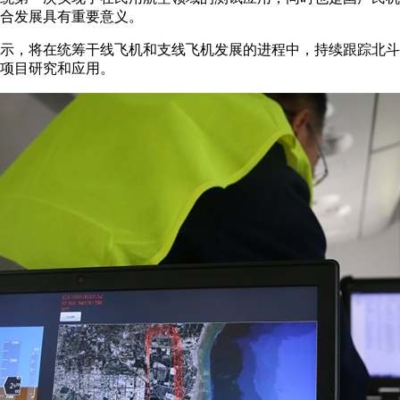
合发展具有重要意义。
示，将在统筹干线飞机和支线飞机发展的进程中，持续跟踪北斗
项目研究和应用。