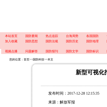
本站首页
国防要闻
热点追踪
台海局势
各国国防
加入收藏
国防思想
国防法规
国防历史
国防地理
视频点播
问题解答
国防报刊
国防文学
国防标识
您的位置：
首页
>>
国防科技
>>
本文
新型可视化
发布时间：2017-12-28 12:15:35
来源：解放军报