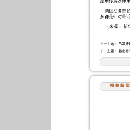
应用传感器使
两国防务部长
多都是针对最近
（来源： 新
上一主题：
巴基斯
下一主题：
越南将