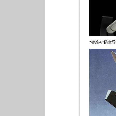
“标准-6”防空