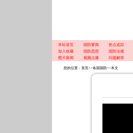
本站首页
国防要闻
热点追踪
加入收藏
国防思想
国防法规
图片新闻
视频点播
问题解答
您的位置：
首页
>>
各国国防
>>
本文