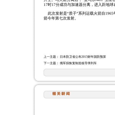
17时17分成功与加速器分离，进入距地球
此次发射是“质子”系列运载火箭自1965
箭今年第七次发射。
上一主题：
日本防卫省公布2015财年国防预算
下一主题：
俄军拟恢复制造核导弹列车