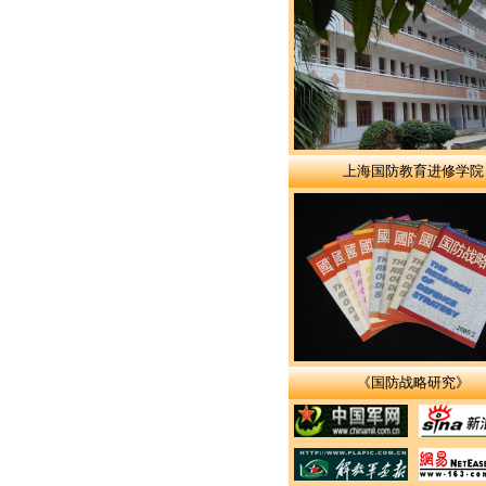
上海国防教育进修学院
《国防战略研究》