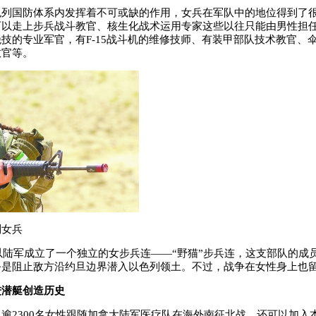
国防体系内发挥着不可或缺的作用，女兵在军队中的地位得到了很
可以走上步兵战斗教官、核生化战术运用专家这些以往只能由男性担
技的专业军官，有F-15战斗机的维修技师、有装甲部队技术教官、
教官等。
列女兵
陆军成立了一个独立的女步兵连——“野猫”步兵连，这支部队的成员
务是阻止敌方沿约旦边界潜入以色列领土。不过，战争在女性身上也
进潜艇创造历史
2300名女性跟随加拿大陆军医疗队在海外南征北战，还可以加入