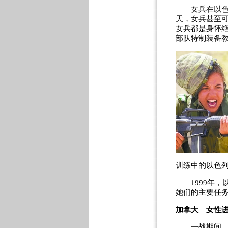
女兵在以色列
天，女兵甚至
女兵都是身怀绝
部队特制装备
训练中的以色
1999年，以
她们的主要任
加拿大 女性
一战期间，逾