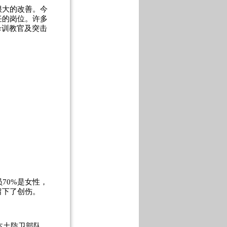
大的改善。今
任的岗位。许多
伞训教官及突击
70%是女性，
留下了创伤。
本土防卫部队，