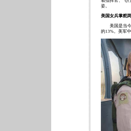
着指挥官、飞
姿。
美国女兵掌舵
美国是当今世
的13%。美军