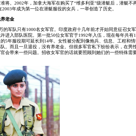
准将。2002年，加拿大海军在购买了“维多利亚”级潜艇后，潜艇不
在2003年成为第一位在潜艇服役的女兵，一举创造了历史。
无养老金
的军队只有1000名女军官。印度政府十几年前才开始同意征召女
许进入部队医院。第一批50位女军官于1992年入伍，现在每年共有1
的5年服役期可延长到14年。女性被分配到像炮兵、信息、工程和
部队。而且一旦退役，没有养老金。但很多军官私下纷纷表示，在男
军官会带来一些问题。招收女军官的话就要照顾到她们的一些特殊需