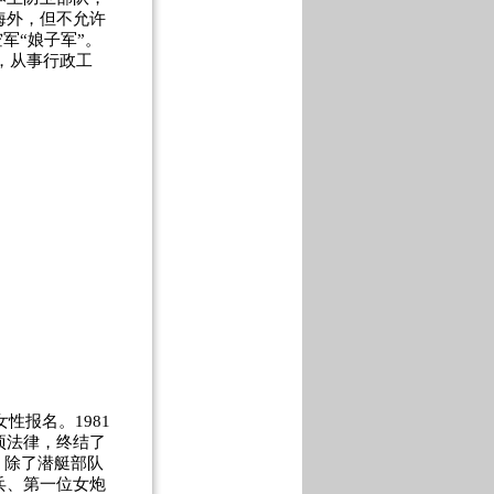
海外，但不允许
军“娘子军”。
，从事行政工
性报名。1981
项法律，终结了
，除了潜艇部队
兵、第一位女炮