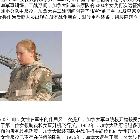
加军事训练。二战期间，加拿大陆军医疗队的5000名女兵再次远征
战小分队中服役。加拿大在二战期间创建了陆军“娘子军”以及皇家空
名女兵作为后勤人员出现在所有战争舞台，驾驶重型装备，组装降落伞
985年间，女性在军中的作用又一次提升，加拿大军事院校开始接受女
了第一位女领航员和女直升机飞行员。1982年，加拿大政府通过多
方面的所有歧视政策。加拿大武装部队中战斗相关岗位也向女性开放
女性服役已不存在任何的限制。1986年，加拿大诞生了第一名女步