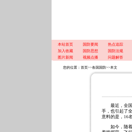
本站首页
国防要闻
热点追踪
加入收藏
国防思想
国防法规
图片新闻
视频点播
问题解答
您的位置：
首页
>>
各国国防
>>
本文
最近，全国各
手，也引起了全
意料的是，16
如今，随着战