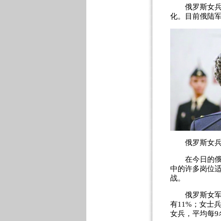
俄罗斯女兵的
化。目前俄陆军
俄罗斯女
在今日的俄罗
中的许多岗位
战。
俄罗斯女军官
有11%；女士
女兵，平均每9