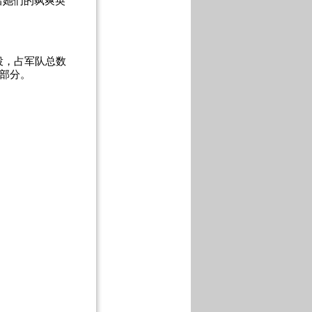
睹她们的飒爽英
役，占军队总数
成部分。