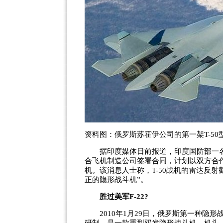
资料图：俄罗斯苏霍伊公司的第一架T-5
据印度媒体日前报道，印度国防部一名
合飞机制造公司签署合同，计划以双方合作的
机。该消息人士称，T-50战机的雷达反射
正的隐形战斗机”。
胜过美军F-22?
2010年1月29日，俄罗斯第一种隐形战机