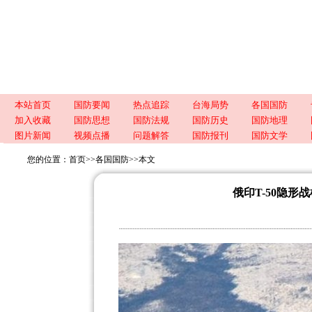
本站首页
国防要闻
热点追踪
台海局势
各国国防
加入收藏
国防思想
国防法规
国防历史
国防地理
图片新闻
视频点播
问题解答
国防报刊
国防文学
您的位置：
首页
>>
各国国防
>>
本文
俄印T-50隐形