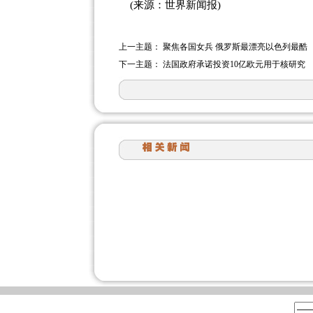
(来源：世界新闻报)
上一主题：
聚焦各国女兵 俄罗斯最漂亮以色列最酷
下一主题：
法国政府承诺投资10亿欧元用于核研究