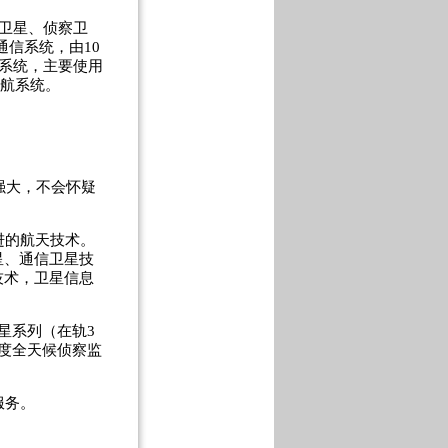
卫星、侦察卫
通信系统，由10
导航系统，主要使用
导航系统。
强大，不会怀疑
进的航天技术。
星、通信卫星技
技术，卫星信息
星系列（在轨3
度全天候侦察监
服务。