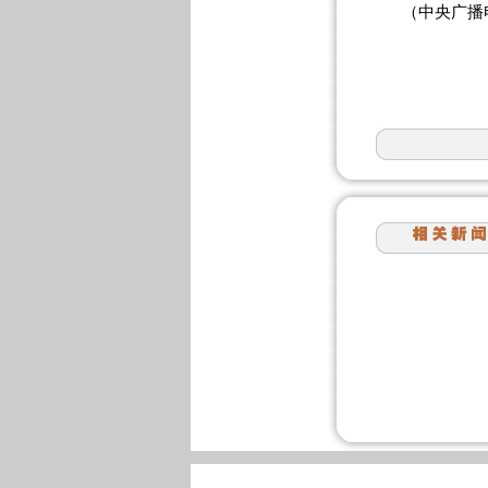
（中央广播