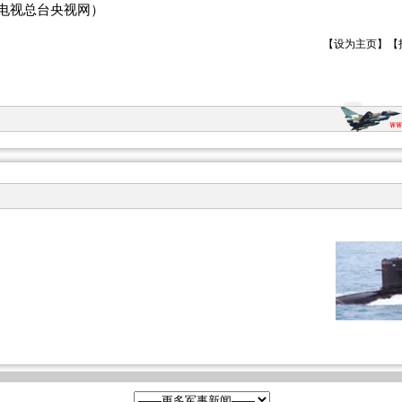
电视总台央视网）
【
设为主页
】【