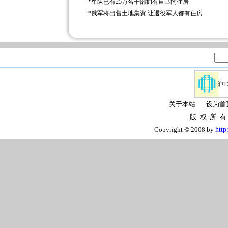
*
军队已有25万名干部拥有自己的住房
*
俄军将出售土地集资 让退役军人都有住房