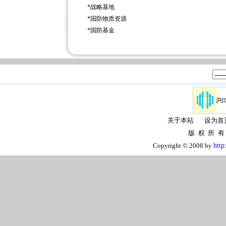
*
战略基地
*
国防物质资源
*
国防基金