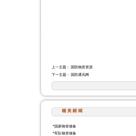
上一主题：
国防物质资源
下一主题：
国防通讯网
*
国家物资储备
*
军队物资储备