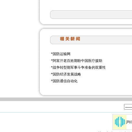
*
国防运输网
*
阿富汗老百姓期盼中国医疗援助
*
战争转型期军事斗争准备的双重性
*
国防经济发展战略
*
国防通信自动化