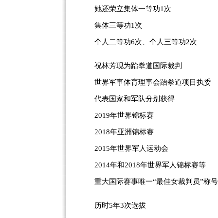
她还荣立集体一等功1次
集体三等功1次
个人二等功6次、个人三等功2次
祝林芳现为跆拳道国际裁判
世界军事体育理事会跆拳道项目执委
代表国家和军队分别获得
2019年世界锦标赛
2018年亚洲锦标赛
2015年世界军人运动会
2014年和2018年世界军人锦标赛等
重大国际赛事唯一“最佳女裁判员”称号
历时5年3次选拔