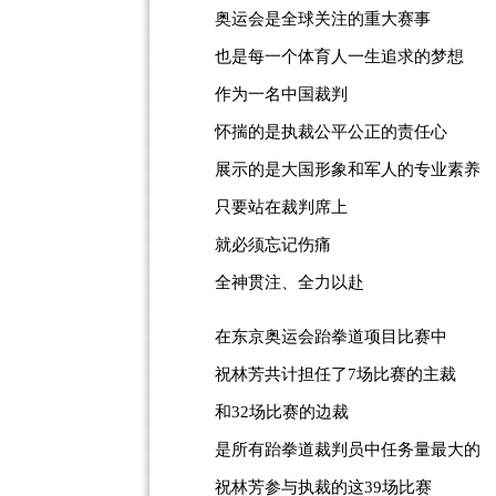
奥运会是全球关注的重大赛事
也是每一个体育人一生追求的梦想
作为一名中国裁判
怀揣的是执裁公平公正的责任心
展示的是大国形象和军人的专业素养
只要站在裁判席上
就必须忘记伤痛
全神贯注、全力以赴
在东京奥运会跆拳道项目比赛中
祝林芳共计担任了7场比赛的主裁
和32场比赛的边裁
是所有跆拳道裁判员中任务量最大的
祝林芳参与执裁的这39场比赛