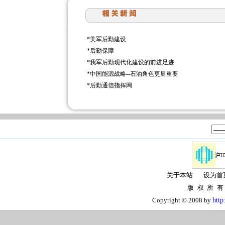
*
美军后勤建设
*
后勤保障
*
我军后勤现代化建设的前进足迹
*
中国能源战略--石油角色更显重要
*
后勤通信指挥网