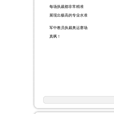
每场执裁都非常精准
展现出极高的专业水准
军中教员执裁奥运赛场
真飒！