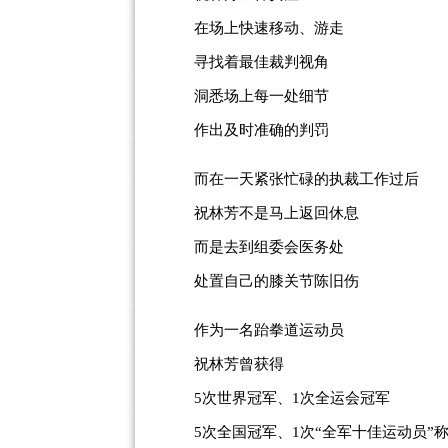
在场上快速移动、游走
寻找着最佳裁判视角
洞悉场上每一处细节
作出及时准确的判罚
而在一天紧张忙碌的执裁工作过后
祝林芳不是马上返回休息
而是去到组委会医务处
处置自己的膝关节陈旧伤
作为一名跆拳道运动员
祝林芳曾获得
5次世界冠军、1次全运会冠军
5次全国冠军、1次“全军十佳运动员”