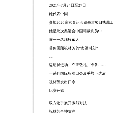
2021年7月24日至27日
她代表中国
参加2020东京奥运会跆拳道项目执裁
她是此次奥运会中国籍裁判员中
唯一一名现役军人
带你回顾祝林芳的“奥运时刻”
↓↓
运动员进场、立正敬礼、准备……
一系列国际标准口令及手势下达后
祝林芳发出口令
比赛开始
双方选手展开激烈对抗
祝林芳全神贯注