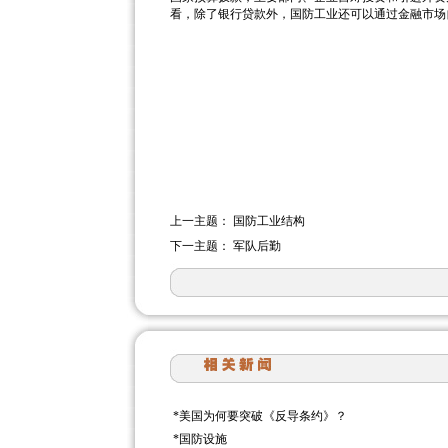
看，除了银行贷款外，国防工业还可以通过金融市场
上一主题：
国防工业结构
下一主题：
军队后勤
*
美国为何要突破《反导条约》？
*
国防设施