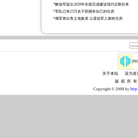
*
解放军提出2020年全面完成建设现代后勤任务
*
军队已有25万名干部拥有自己的住房
*
俄军将出售土地集资 让退役军人都有住房