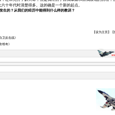
比六十年代时清楚得多。这的确是一个新的起点。
发生的？从我们的经历中能得到什么样的教训？
【
设为主页
】【
自卫反击战》
舍维奇》