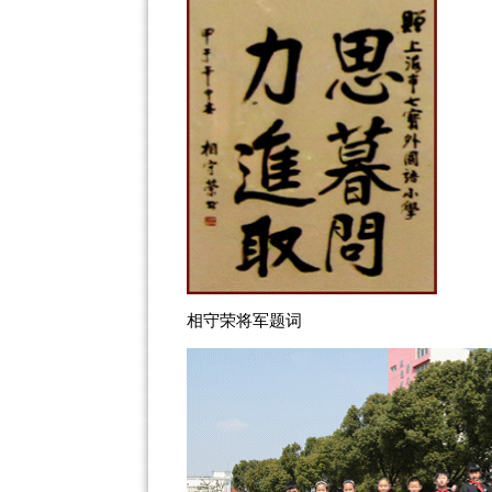
相守荣将军题词