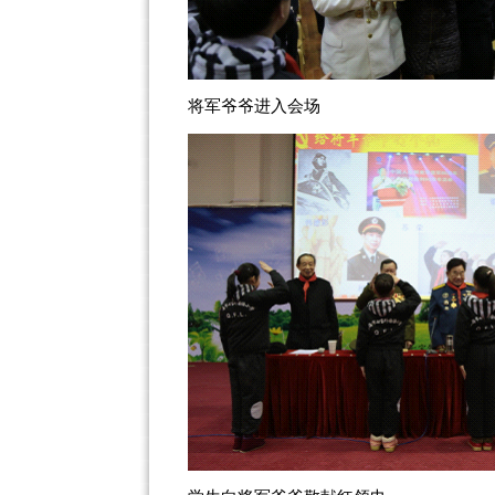
将军爷爷进入会场