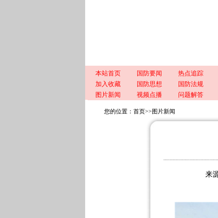
本站首页
国防要闻
热点追踪
加入收藏
国防思想
国防法规
图片新闻
视频点播
问题解答
您的位置：
首页
>>
图片新闻
来源