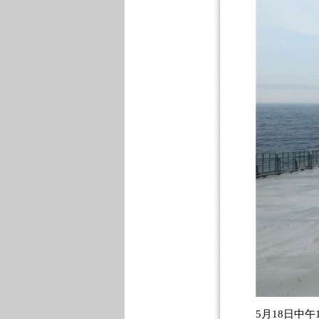
5月18日中