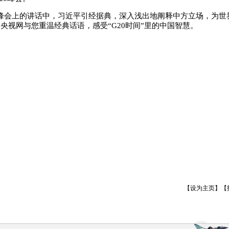
0峰会上的讲话中，习近平引经据典，深入浅出地阐释中方立场，为世
。央视网与您重温经典话语，感受“G20时间”里的中国智慧。
【
设为主页
】【