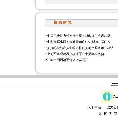
*
中国仿造能力强使俄不愿意对华提供先进武器
*
中印海军比拼：造航母印度领先 潜艇中国占优
*
美媒称大陆发挥影响力推动美对台军售永久冻结
*
上海军事理论界庆祝建军八十周年座谈会
*
2007中国周边军情研讨会召开