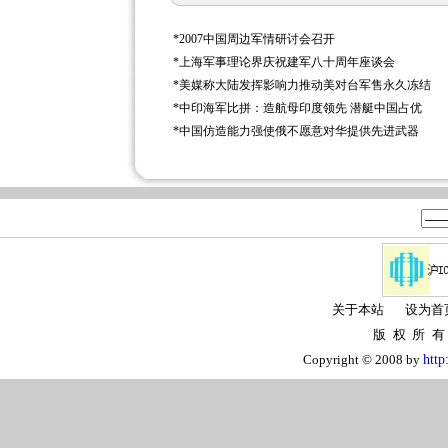
*
2007中国周边军情研讨会召开
*
上海军事理论界庆祝建军八十周年座谈会
*
美媒称大陆发挥影响力推动美对台军售永久冻结
*
中印海军比拼：造航母印度领先 潜艇中国占优
*
中国仿造能力强使俄不愿意对华提供先进武器