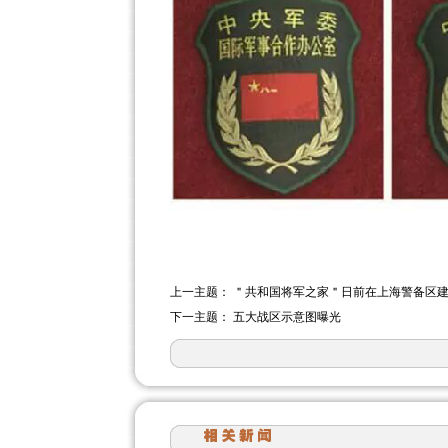
上一主题：
＂共和国将军之家＂日前在上海警备区
下一主题：
五大战区示意图曝光