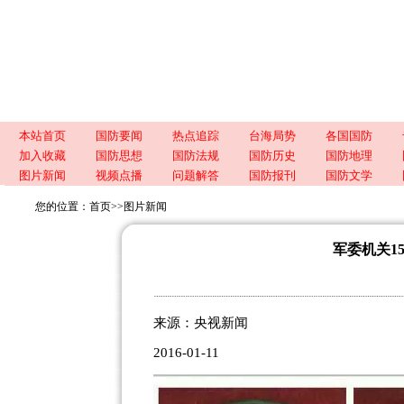
本站首页
国防要闻
热点追踪
台海局势
各国国防
加入收藏
国防思想
国防法规
国防历史
国防地理
图片新闻
视频点播
问题解答
国防报刊
国防文学
您的位置：
首页
>>
图片新闻
军委机关1
来源：央视新闻
2016-01-11