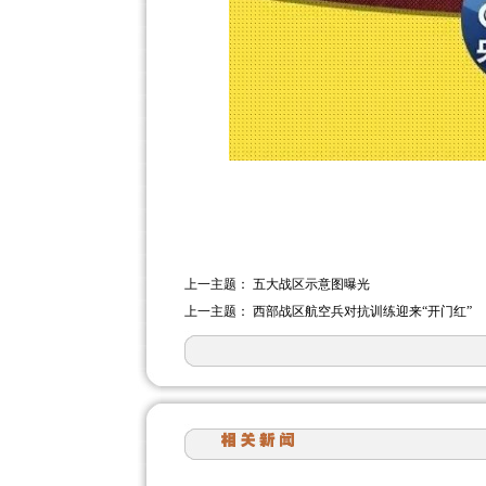
上一主题：
五大战区示意图曝光
上一主题：
西部战区航空兵对抗训练迎来“开门红”