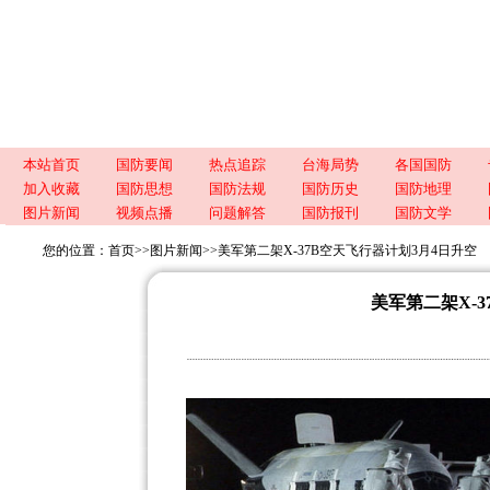
本站首页
国防要闻
热点追踪
台海局势
各国国防
加入收藏
国防思想
国防法规
国防历史
国防地理
图片新闻
视频点播
问题解答
国防报刊
国防文学
您的位置：
首页
>>
图片新闻
>>
美军第二架X-37B空天飞行器计划3月4日升空
美军第二架X-