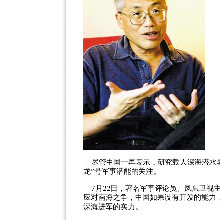
尽管中国一再表示，研究
载人深海
潜水
龙”号军事潜能的关注。
7月22日，著名军事评论员、凤凰卫视
应对南海之争，中国如果没有开发的能力
深海进军的实力。