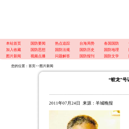
本站首页
国防要闻
热点追踪
台海局势
各国国防
加入收藏
国防思想
国防法规
国防历史
国防地理
图片新闻
视频点播
问题解答
国防报刊
国防文学
您的位置：
首页
>>
图片新闻
“蛟龙”
2011年07月24日 来源：
羊城晚报