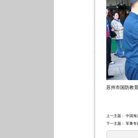
苏州市国防教
上一主题：
中国海
下一主题：
军事专