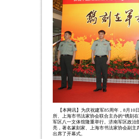
【本网讯】为庆祝建军85周年，8月10
所、上海市书法家协会联合主办的“镌刻在
军区八一文体馆隆重举行。济南军区政治
亮，著名篆刻家、上海市书法家协会副主
出席了开幕式。