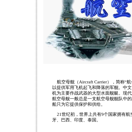
航空母舰（Aircraft Carrier），
以提供军用飞机起飞和降落的军舰。中文
机为主要作战武器的大型水面舰艇。现代
航空母舰一般总是一支航空母舰舰队中的
船只为它提供保护和供给。
21世纪初，世界上共有9个国家拥有航
牙、巴西、
印度
、泰国。