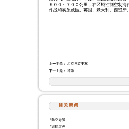
５００～７００公里，在区域性制空制海
作战和实施威慑。英国、意大利、西班牙
上一主题：
坦克与装甲车
下一主题：
导弹
*
防空导弹
*
巡航导弹