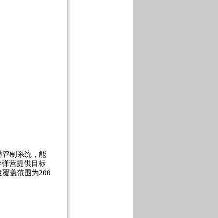
通管制系统，能
导弹营提供目标
覆盖范围为200