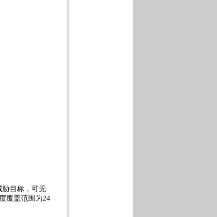
威胁目标，可无
度覆盖范围为24