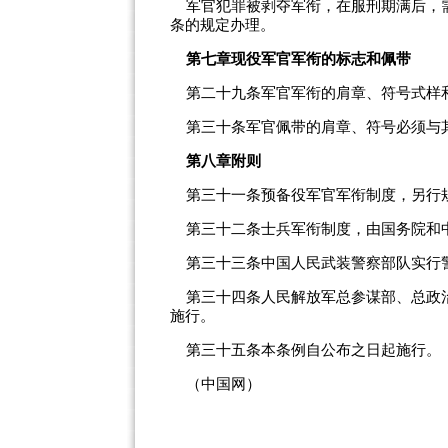
军官犯罪被剥夺军衔，在服刑期满后，需
条的规定办理。
第七章现役军官军衔的标志和佩带
第二十九条军官军衔的肩章、符号式样
第三十条军官佩带的肩章、符号必须与
第八章附则
第三十一条预备役军官军衔制度，另行
第三十二条士兵军衔制度，由国务院和
第三十三条中国人民武装警察部队实行警
第三十四条人民解放军总参谋部、总政治
施行。
第三十五条本条例自公布之日起施行。
（中国网）