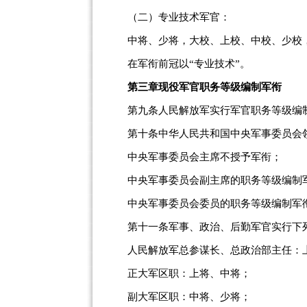
（二）专业技术军官：
中将、少将，大校、上校、中校、少校
在军衔前冠以“专业技术”。
第三章现役军官职务等级编制军衔
第九条人民解放军实行军官职务等级编
第十条中华人民共和国中央军事委员会领
中央军事委员会主席不授予军衔；
中央军事委员会副主席的职务等级编制
中央军事委员会委员的职务等级编制军
第十一条军事、政治、后勤军官实行下
人民解放军总参谋长、总政治部主任：
正大军区职：上将、中将；
副大军区职：中将、少将；