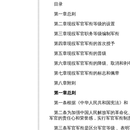
目录
第一章总则
第二章现役军官军衔等级的设置
第三章现役军官职务等级编制军衔
第四章现役军官军衔的首次授予
第五章现役军官军衔的晋级
第六章现役军官军衔的降级、取消和剥
第七章现役军官军衔的标志和佩带
第八章附则
第一章总则
第一条根据《中华人民共和国宪法》和《
第二条为加强中国人民解放军的革命化、
军官的责任心和荣誉感，实行军官军衔制
第三条军官军衔是区分军官等级 、表明