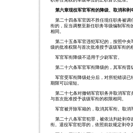
职务任免权的军级单位的正职首长批准。
第六章现役军官军衔的降级、取消和剥
第二十四条军官因不胜任现任职务被调任
衔的，应当调整至新任职务等级编制军衔
相同。
第二十五条军官违犯军纪的，按照中央军
级的批准权限与首次批准授予该级军衔的
军官军衔降级不适用于少尉军官。
第二十六条军官军衔降级的，其军衔晋级
军官受军衔降级处分后，对所犯错误已经
期限可以缩短。
第二十七条对撤销军官职务并取消军官身
与首次批准授予该级军衔的权限相同。
军官被开除军籍的，取消其军衔。取消军
第二十八条军官犯罪，被依法判处剥夺政
衔。退役军官犯罪的，依照前款规定剥夺