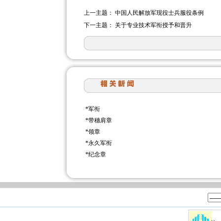
上一主题：
中国人民解放军现役士兵服役条例
下一主题：
关于专业技术军衔授予和晋升
*
军衔
*
带穗肩章
*
领章
*
永久军衔
*
纪念章