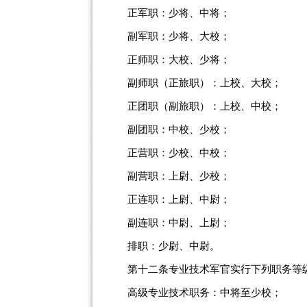
正军职：少将、中将；
副军职：少将、大校；
正师职：大校、少将；
副师职（正旅职）：上校、大校；
正团职（副旅职）：上校、中校；
副团职：中校、少校；
正营职：少校、中校；
副营职：上尉、少校；
正连职：上尉、中尉；
副连职：中尉、上尉；
排职：少尉、中尉。
第十二条专业技术军官实行下列职务等
高级专业技术职务：中将至少校；