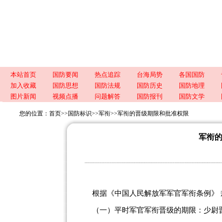
本站首页
国防要闻
热点追踪
台海局势
各国国防
加入收藏
国防思想
国防法规
国防历史
国防地理
图片新闻
视频点播
问题解答
国防报刊
国防文学
您的位置：
首页
>>
国防标识
>>
军衔
>>
军衔的晋级期限和批准权限
军衔
根据《中国人民解放军军官军衔条例》 
（一）平时军官军衔晋级的期限：少尉晋