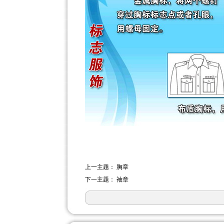
上一主题：
胸章
下一主题：
袖章