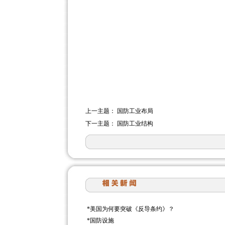
上一主题：
国防工业布局
下一主题：
国防工业结构
*
美国为何要突破《反导条约》？
*
国防设施