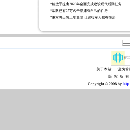
*
解放军提出2020年全面完成建设现代后勤任务
*
军队已有25万名干部拥有自己的住房
*
俄军将出售土地集资 让退役军人都有住房