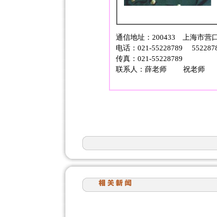
通信地址：200433 上海市营
电话：021-55228789 552287
传真：021-55228789
联系人：薛老师 祝老师