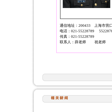
通信地址：200433 上海市营
电话：021-55228789 552287
传真：021-55228789
联系人：薛老师 祝老师