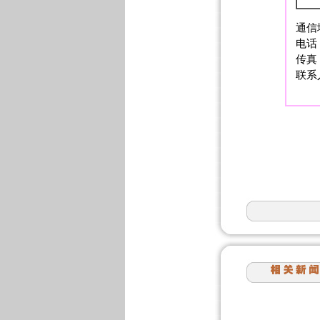
通信
电话：
传真：
联系