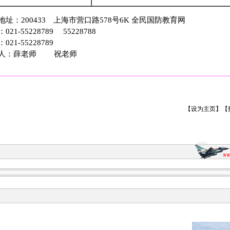
地址：200433 上海市营口路578号6K 全民国防教育网
021-55228789 55228788
021-55228789
人：薛老师 祝老师
【
设为主页
】【