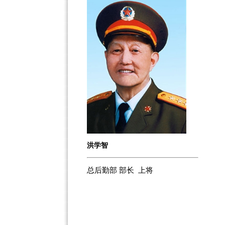
洪学智
总后勤部 部长 上将