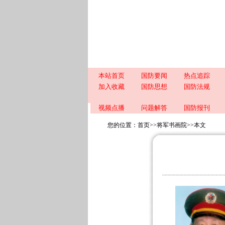
本站首页
国防要闻
热点追踪
加入收藏
国防思想
国防法规
视频点播
问题解答
国防报刊
您的位置：
首页
>>
将军书画院
>>
本文