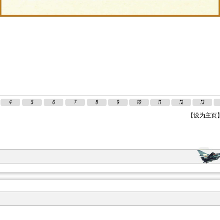
【
设为主页