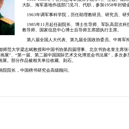
大队、海军基地作战部门见习、代职，参加1958年封锁
1963年调军事科学院，历任助理教研员、研究员、研
1985年11月起任副院长、博士生导师、军队高层次科
教导师、国家信息中心博士后导师主席团执行主席。
第八届全国人大代表、第九届全国政协委员。中将军
师范大学梁志斌教授和中国书协第四届理事、北京书协名誉主席张
书画展”、“第一届、第二届中国国际艺术文化博览会书法展”，多次参
画展。部分作品被相关单位收藏、刻石。
院院长，中国榜书研究会高级顾问。