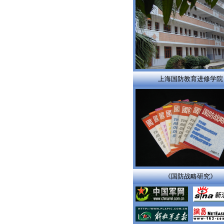
上海国防教育进修学院
《国防战略研究》